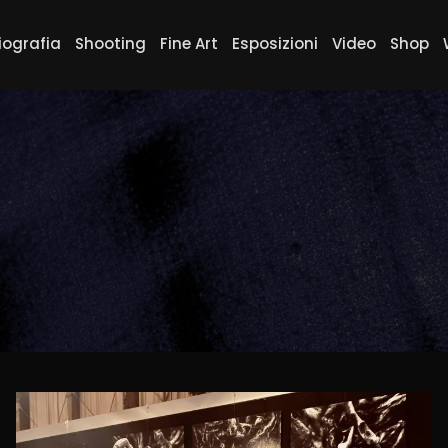
iografia
Shooting
Fine Art
Esposizioni
Video
Shop