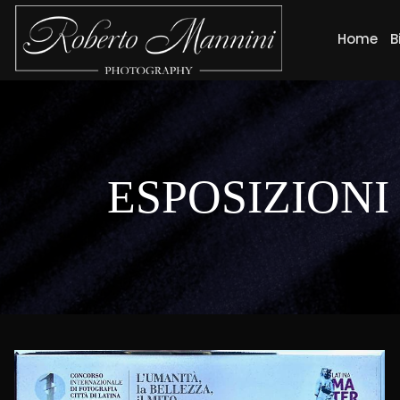
Home
B
ESPOSIZIONI